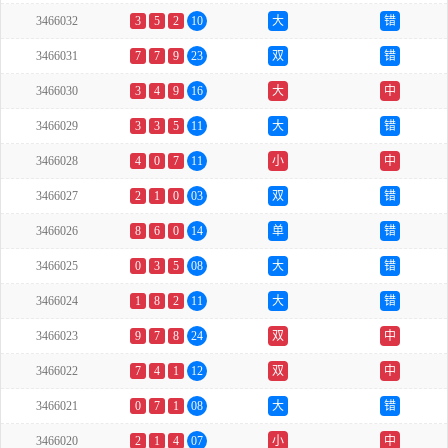
3466032
3
5
2
10
大
错
3466031
7
7
9
23
双
错
3466030
3
4
9
16
大
中
3466029
3
3
5
11
大
错
3466028
4
0
7
11
小
中
3466027
2
1
0
03
双
错
3466026
8
6
0
14
单
错
3466025
0
3
5
08
大
错
3466024
1
8
2
11
大
错
3466023
9
7
8
24
双
中
3466022
7
4
1
12
双
中
3466021
0
7
1
08
大
错
3466020
2
1
4
07
小
中