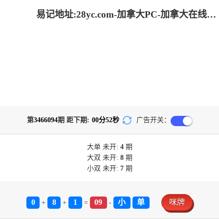
易记地址:28yc.com-加拿大PC-加拿大在线预测-加拿大PC走势-加拿大PC刮奖结果查询
第
3466094
期 距下期:
00
分
52
秒
广告开关：
大单
未开:
4
期
大双
未开:
8
期
小双
未开:
7
期
0
8
1
09
小
单
咪牌
+
+
=
-