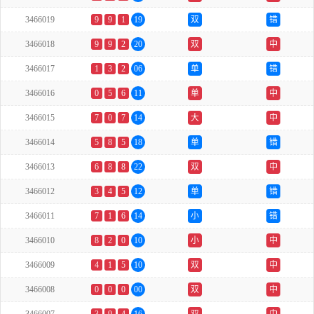
3466019
9
9
1
19
双
错
3466018
9
9
2
20
双
中
3466017
1
3
2
06
单
错
3466016
0
5
6
11
单
中
3466015
7
0
7
14
大
中
3466014
5
8
5
18
单
错
3466013
6
8
8
22
双
中
3466012
3
4
5
12
单
错
3466011
7
1
6
14
小
错
3466010
8
2
0
10
小
中
3466009
4
1
5
10
双
中
3466008
0
0
0
00
双
中