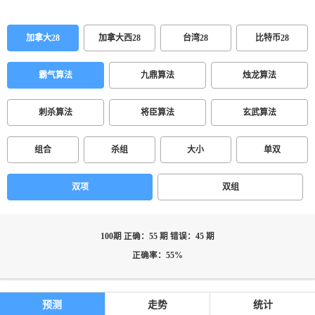
加拿大28
加拿大西28
台湾28
比特币28
霸气算法
九鼎算法
烛龙算法
刺杀算法
将臣算法
玄武算法
组合
杀组
大小
单双
双项
双组
100期 正确：55 期 错误：45 期
正确率：55%
预测
走势
统计