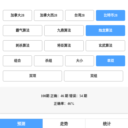
加拿大28
加拿大西28
台湾28
比特币28
霸气算法
九鼎算法
烛龙算法
刺杀算法
将臣算法
玄武算法
组合
杀组
大小
单双
双项
双组
100期 正确：46 期 错误：54 期
正确率：46%
预测
走势
统计