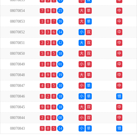
08070855
8
3
2
13
小
双
中
08070854
7
9
9
25
大
单
中
08070853
1
8
7
16
大
单
中
08070852
5
3
6
14
小
双
中
08070851
2
2
8
12
大
双
中
08070850
5
8
5
18
大
双
中
08070849
1
0
0
01
小
单
中
08070848
4
9
6
19
大
单
中
08070847
4
1
5
10
小
单
中
08070846
8
2
8
18
小
单
错
08070845
9
0
9
18
大
双
中
08070844
2
6
0
08
小
双
中
08070843
9
0
5
14
小
单
错