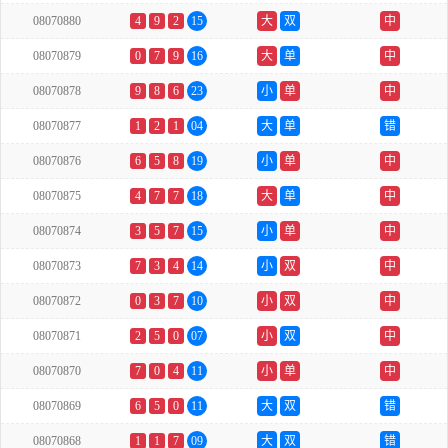
08070880
4
9
2
15
大
双
中
08070879
0
7
9
16
大
单
中
08070878
9
8
6
23
小
单
中
08070877
1
2
1
04
大
单
错
08070876
6
5
8
19
小
单
中
08070875
4
7
7
18
大
单
中
08070874
3
5
7
15
小
单
中
08070873
7
3
4
14
小
双
中
08070872
0
3
7
10
小
双
中
08070871
2
5
0
07
小
双
中
08070870
7
0
4
11
小
单
中
08070869
6
5
0
11
大
双
错
08070868
1
1
7
09
大
双
错