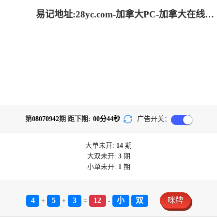
易记地址:28yc.com-加拿大PC-加拿大在线预测-加拿大PC走势-加拿大PC刮奖结果查询
第
08070942
期 距下期:
00
分
43
秒
广告开关：
大单
未开:
14
期
大双
未开:
3
期
小单
未开:
1
期
4
5
3
12
小
双
咪牌
+
+
=
-