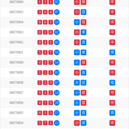
08070906
1
3
1
05
小
单
中
08070905
3
0
4
07
小
双
中
08070904
9
6
1
16
小
双
中
08070903
0
2
0
02
小
单
中
08070902
0
4
1
05
小
双
中
08070901
5
4
7
16
小
单
错
08070900
4
3
7
14
小
双
中
08070899
1
1
1
03
小
双
中
08070898
1
3
3
07
大
双
错
08070897
9
3
2
14
小
双
中
08070896
4
7
9
20
小
双
中
08070895
9
5
3
17
小
双
错
08070894
5
7
1
13
小
双
中