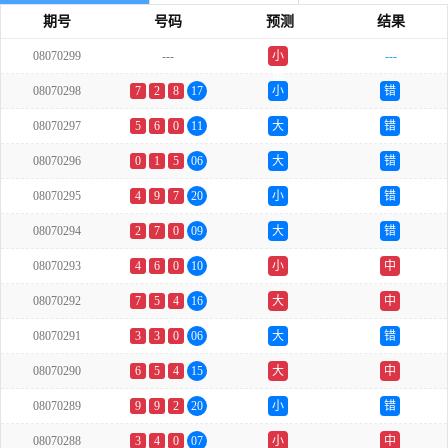
期号
号码
预测
结果
08070299
---
小
---
单
08070298
7
2
8
17
小
错
08070297
5
6
0
11
大
错
08070296
0
1
5
06
大
错
08070295
4
9
7
20
小
错
08070294
2
7
0
09
大
错
08070293
4
6
0
10
小
中
08070292
7
5
4
16
大
中
08070291
3
3
0
06
大
错
08070290
6
5
4
15
大
中
08070289
9
9
2
20
小
错
08070288
3
4
0
07
小
中