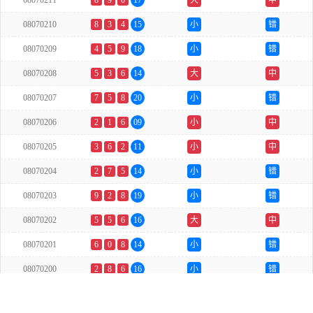
08070211
8
9
0
17
大
中
08070210
8
3
4
15
小
错
08070209
4
5
9
18
小
错
08070208
5
3
6
14
大
中
08070207
7
5
8
20
小
错
08070206
2
1
6
09
小
中
08070205
3
6
2
11
小
中
08070204
2
7
5
14
小
错
08070203
9
2
8
19
小
错
08070202
5
5
6
16
大
中
08070201
6
0
8
14
小
错
08070200
2
8
6
16
小
错
08070199
9
5
6
20
小
错