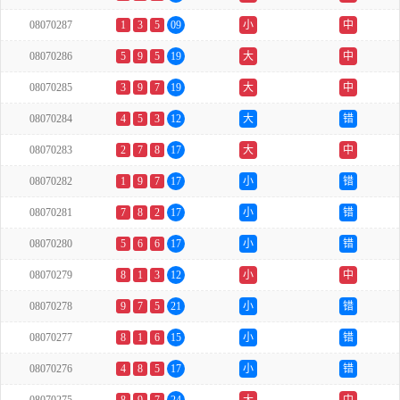
08070287
1
3
5
09
小
中
08070286
5
9
5
19
大
中
08070285
3
9
7
19
大
中
08070284
4
5
3
12
大
错
08070283
2
7
8
17
大
中
08070282
1
9
7
17
小
错
08070281
7
8
2
17
小
错
08070280
5
6
6
17
小
错
08070279
8
1
3
12
小
中
08070278
9
7
5
21
小
错
08070277
8
1
6
15
小
错
08070276
4
8
5
17
小
错