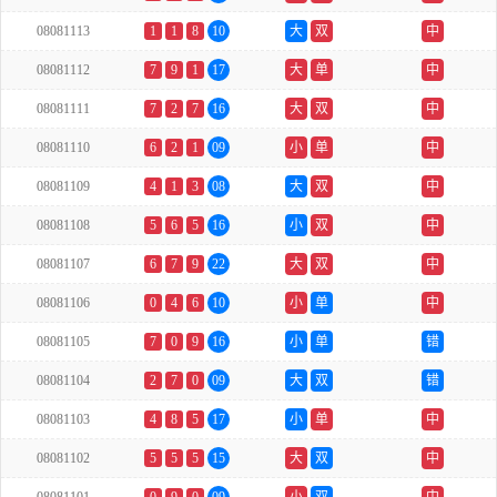
08081113
1
1
8
10
大
双
中
08081112
7
9
1
17
大
单
中
08081111
7
2
7
16
大
双
中
08081110
6
2
1
09
小
单
中
08081109
4
1
3
08
大
双
中
08081108
5
6
5
16
小
双
中
08081107
6
7
9
22
大
双
中
08081106
0
4
6
10
小
单
中
08081105
7
0
9
16
小
单
错
08081104
2
7
0
09
大
双
错
08081103
4
8
5
17
小
单
中
08081102
5
5
5
15
大
双
中