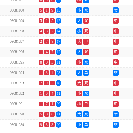
08081101
0
9
0
09
小
双
中
08081100
5
1
9
15
小
双
错
08081099
5
2
5
12
大
双
中
08081098
4
3
7
14
小
双
中
08081097
2
7
8
17
大
单
中
08081096
1
4
7
12
大
双
中
08081095
8
0
3
11
小
双
中
08081094
1
3
4
08
大
单
错
08081093
7
9
2
18
大
双
中
08081092
1
6
4
11
小
双
中
08081091
1
7
1
09
小
单
中
08081090
5
0
6
11
大
双
错
08081089
9
8
3
20
小
单
错