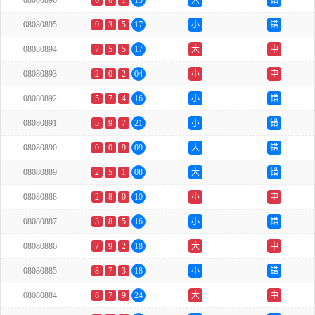
08080896
6
6
1
13
大
错
08080895
9
3
5
17
小
错
08080894
7
5
5
17
大
中
08080893
2
0
2
04
小
中
08080892
5
7
4
16
小
错
08080891
5
9
7
21
小
错
08080890
0
0
9
09
大
错
08080889
2
5
1
08
大
错
08080888
2
8
0
10
小
中
08080887
3
8
5
16
小
错
08080886
7
9
2
18
大
中
08080885
8
7
3
18
小
错
08080884
8
7
9
24
大
中