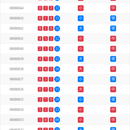
08080844
8
2
2
12
小
中
08080843
6
1
8
15
小
错
08080842
9
1
0
10
大
错
08080841
4
5
3
12
小
中
08080840
2
2
8
12
小
中
08080839
4
7
1
12
大
错
08080838
3
8
5
16
大
中
08080837
8
5
7
20
小
错
08080836
0
7
8
15
大
中
08080835
3
7
9
19
小
错
08080834
5
2
6
13
小
中
08080833
1
8
0
09
小
中