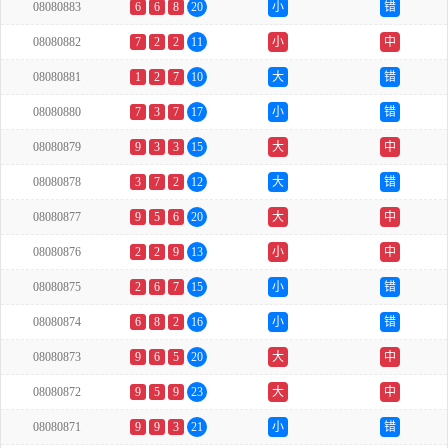
08080883
6
6
8
20
小
错
08080882
7
2
2
11
小
中
08080881
1
2
7
10
大
错
08080880
7
3
7
17
小
错
08080879
9
3
3
15
大
中
08080878
3
7
2
12
大
错
08080877
9
5
6
20
大
中
08080876
2
2
9
13
小
中
08080875
2
6
7
15
小
错
08080874
6
8
2
16
小
错
08080873
9
6
5
20
大
中
08080872
9
5
9
23
大
中
08080871
9
9
3
21
小
错