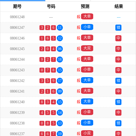
期号
号码
预测
结果
大单
08061248
---
殺
---
小单
08061247
3
2
6
11
殺
错
大单
08061246
1
6
5
12
殺
中
大双
08061245
2
0
4
06
殺
中
大单
08061244
9
2
7
18
殺
中
小单
08061243
0
7
8
15
殺
中
大单
08061242
3
5
9
17
殺
错
大单
08061241
2
1
6
09
殺
中
大单
08061240
8
3
4
15
殺
错
小单
08061239
4
5
5
14
殺
中
小单
08061238
0
8
5
13
殺
错
小双
08061237
6
6
7
19
殺
中