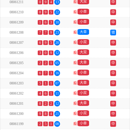
大双
08061211
0
9
4
13
殺
中
小单
08061210
8
9
5
22
殺
中
小单
08061209
1
6
3
10
殺
中
大单
08061208
7
7
9
23
殺
错
小双
08061207
6
9
5
20
殺
中
大双
08061206
3
0
9
12
殺
中
大单
08061205
2
2
1
05
殺
中
小单
08061204
6
7
3
16
殺
中
大单
08061203
5
1
1
07
殺
中
小双
08061202
4
6
1
11
殺
中
大单
08061201
8
2
2
12
殺
中
小双
08061200
9
8
4
21
殺
中
小单
08061199
2
5
1
08
殺
中