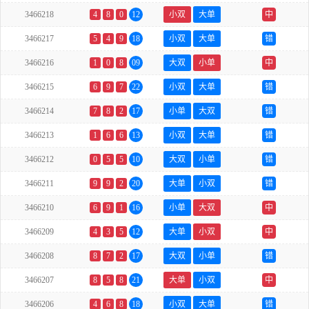
3466218
4
8
0
12
小双
大单
中
3466217
5
4
9
18
小双
大单
错
3466216
1
0
8
09
大双
小单
中
3466215
6
9
7
22
小双
大单
错
3466214
7
8
2
17
小单
大双
错
3466213
1
6
6
13
小双
大单
错
3466212
0
5
5
10
大双
小单
错
3466211
9
9
2
20
大单
小双
错
3466210
6
9
1
16
小单
大双
中
3466209
4
3
5
12
大单
小双
中
3466208
8
7
2
17
大双
小单
错
3466207
8
5
8
21
大单
小双
中
3466206
4
6
8
18
小双
大单
错