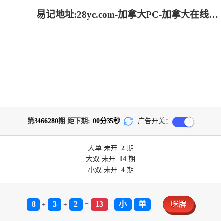
易记地址:28yc.com-加拿大PC-加拿大在线预测-加拿大PC走势-加拿大PC刮奖结果查询
第
3466280
期 距下期:
00
分
35
秒
广告开关：
大单
未开:
2
期
大双
未开:
14
期
小双
未开:
4
期
8
3
2
13
小
单
咪牌
+
+
=
-