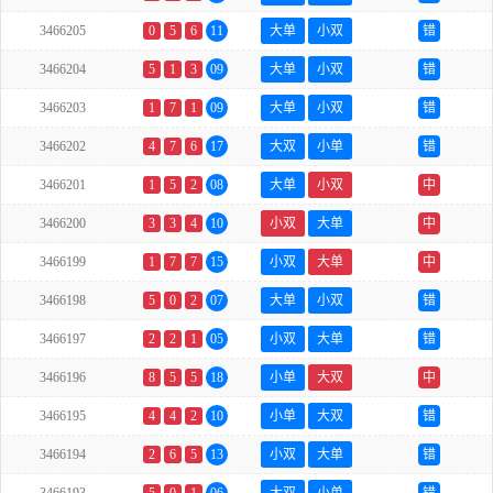
3466205
0
5
6
11
大单
小双
错
3466204
5
1
3
09
大单
小双
错
3466203
1
7
1
09
大单
小双
错
3466202
4
7
6
17
大双
小单
错
3466201
1
5
2
08
大单
小双
中
3466200
3
3
4
10
小双
大单
中
3466199
1
7
7
15
小双
大单
中
3466198
5
0
2
07
大单
小双
错
3466197
2
2
1
05
小双
大单
错
3466196
8
5
5
18
小单
大双
中
3466195
4
4
2
10
小单
大双
错
3466194
2
6
5
13
小双
大单
错