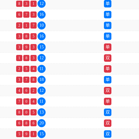
12
单
8
3
1
16
单
6
7
3
10
单
2
1
7
16
单
3
8
5
15
单
3
9
3
12
双
1
8
3
11
单
2
5
4
18
单
3
7
8
12
双
4
6
2
11
单
7
0
4
13
双
8
0
5
20
双
6
8
6
15
双
5
9
1