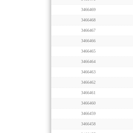
3466469
3466468
3466467
3466466
3466465
3466464
3466463
3466462
3466461
3466460
3466459
3466458