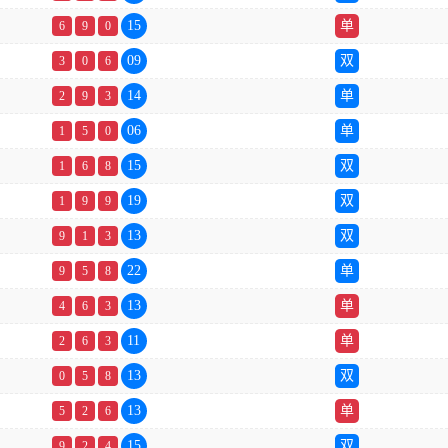
15
单
6
9
0
09
双
3
0
6
14
单
2
9
3
06
单
1
5
0
15
双
1
6
8
19
双
1
9
9
13
双
9
1
3
22
单
9
5
8
13
单
4
6
3
11
单
2
6
3
13
双
0
5
8
13
单
5
2
6
15
双
9
2
4