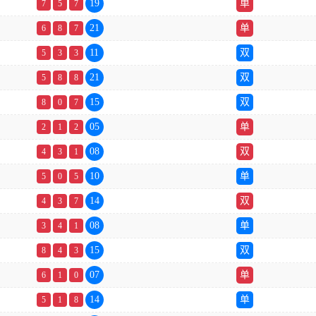
19
单
7
5
7
21
单
6
8
7
11
双
5
3
3
21
双
5
8
8
15
双
8
0
7
05
单
2
1
2
08
双
4
3
1
10
单
5
0
5
14
双
4
3
7
08
单
3
4
1
15
双
8
4
3
07
单
6
1
0
14
单
5
1
8