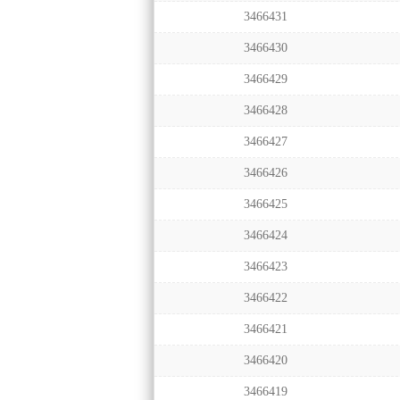
3466431
3466430
3466429
3466428
3466427
3466426
3466425
3466424
3466423
3466422
3466421
3466420
3466419