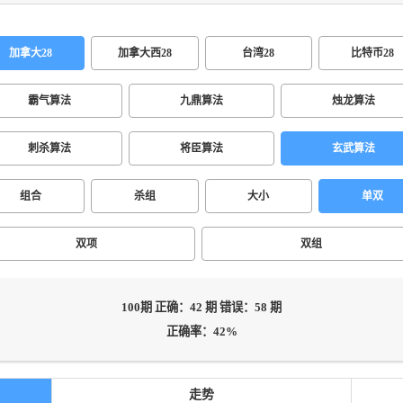
加拿大28
加拿大西28
台湾28
比特币28
霸气算法
九鼎算法
烛龙算法
刺杀算法
将臣算法
玄武算法
组合
杀组
大小
单双
双项
双组
100期 正确：42 期 错误：58 期
正确率：42%
走势