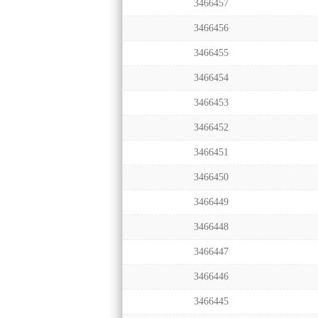
3466457
3466456
3466455
3466454
3466453
3466452
3466451
3466450
3466449
3466448
3466447
3466446
3466445