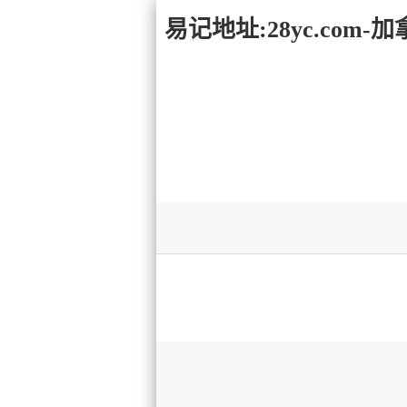
易记地址:28yc.co