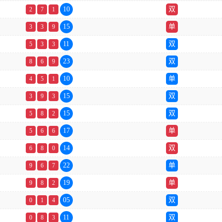
10
双
2
7
1
15
单
3
3
9
11
双
5
3
3
23
双
8
6
9
10
单
4
5
1
15
双
3
9
3
15
双
5
8
2
17
单
5
6
6
14
双
6
8
0
22
单
9
6
7
19
单
9
8
2
05
双
0
1
4
11
双
0
8
3