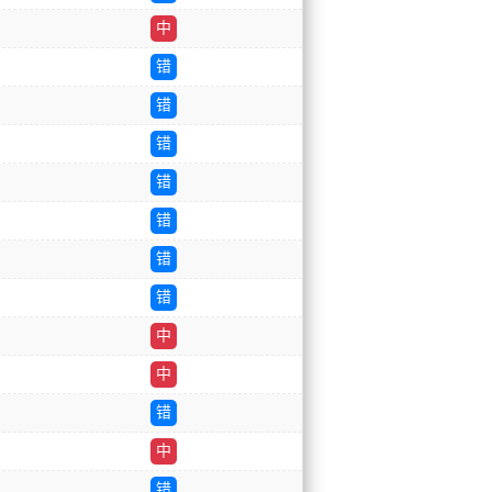
中
错
错
错
错
错
错
错
中
中
错
中
错