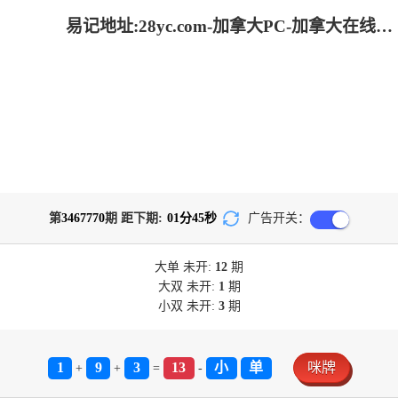
易记地址:28yc.com-加拿大PC-加拿大在线预测-加拿大PC走势-加拿大PC刮奖结果查询
第
3467770
期 距下期:
01
分
44
秒
广告开关：
大单
未开:
12
期
大双
未开:
1
期
小双
未开:
3
期
1
9
3
13
小
单
咪牌
+
+
=
-