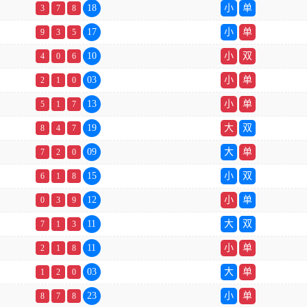
18
小
单
3
7
8
17
小
单
9
3
5
10
小
双
4
0
6
03
小
单
2
1
0
13
小
单
5
1
7
19
大
双
8
4
7
09
大
单
7
2
0
15
小
双
6
1
8
12
小
单
0
3
9
11
大
双
7
1
3
11
小
单
2
1
8
03
大
单
1
2
0
23
小
单
8
7
8