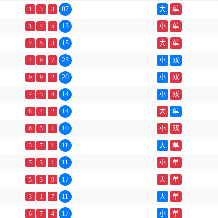
07
大
单
1
3
3
13
小
单
1
7
5
15
大
单
7
5
3
23
小
双
7
9
7
20
小
双
9
9
2
14
小
双
7
3
4
14
大
单
8
4
2
10
小
双
6
3
1
11
大
单
3
7
1
11
小
单
7
3
1
17
大
单
5
3
9
11
大
单
3
1
7
17
小
单
6
7
4