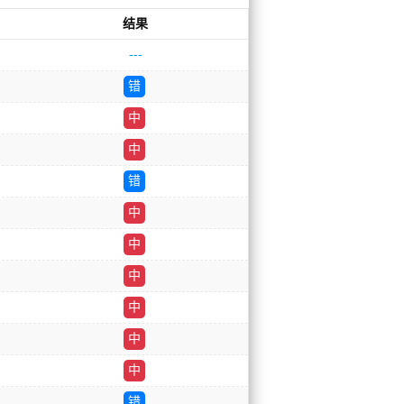
结果
---
错
中
中
错
中
中
中
中
中
中
错