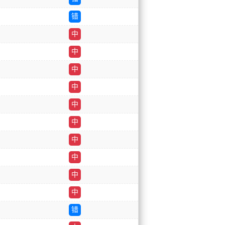
错
中
中
中
中
中
中
中
中
中
中
错