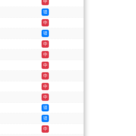
中
错
中
错
中
中
中
中
中
中
错
错
中