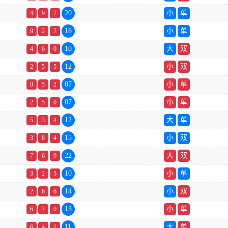
20
小
单
4
9
7
18
小
单
9
2
7
10
大
双
4
6
0
12
小
双
2
5
5
07
小
单
0
5
2
07
小
单
2
5
0
12
大
单
5
3
4
15
小
双
3
8
4
22
大
双
7
6
9
10
小
单
3
2
5
14
小
双
2
6
6
13
小
单
6
7
0
11
大
单
6
4
1