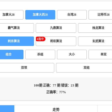
加拿大28
加拿大西28
台湾28
比特币28
霸气算法
九鼎算法
烛龙算法
刺杀算法
将臣算法
玄武算法
组合
杀组
大小
单双
双项
双组
100期 正确：77 期 错误：23 期
正确率：77%
走势