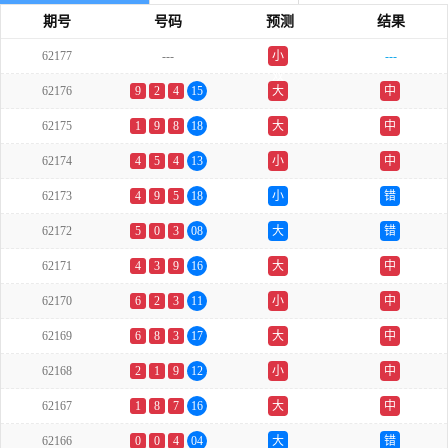
期号
号码
预测
结果
62177
---
小
---
双
62176
9
2
4
15
大
中
62175
1
9
8
18
大
中
62174
4
5
4
13
小
中
62173
4
9
5
18
小
错
62172
5
0
3
08
大
错
62171
4
3
9
16
大
中
62170
6
2
3
11
小
中
62169
6
8
3
17
大
中
62168
2
1
9
12
小
中
62167
1
8
7
16
大
中
62166
0
0
4
04
大
错