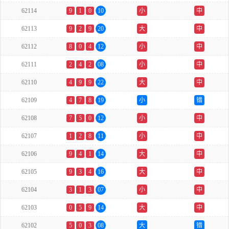
62114
9
1
0
10
小
中
62113
9
2
9
20
大
中
62112
8
0
4
12
小
中
62111
2
4
2
08
小
中
62110
4
9
9
22
大
中
62109
4
7
8
19
小
错
62108
7
5
0
12
小
中
62107
1
2
8
11
小
中
62106
9
4
1
14
大
中
62105
9
3
4
16
大
中
62104
3
1
3
07
小
中
62103
0
5
9
14
大
中
62102
5
0
3
08
大
错