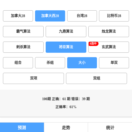
加拿大28
加拿大西28
台湾28
比特币28
霸气算法
九鼎算法
烛龙算法
刺杀算法
将臣算法
玄武算法
组合
杀组
大小
单双
双项
双组
100期 正确：61 期 错误：39 期
正确率：61%
预测
走势
统计