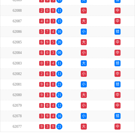
62089
1
9
3
13
大
错
62088
2
0
9
11
小
中
62087
4
8
3
15
大
中
62086
5
7
4
16
小
错
62085
6
9
5
20
大
中
62084
6
0
3
09
小
中
62083
0
7
4
11
大
错
62082
2
6
5
13
小
中
62081
9
6
8
23
小
错
62080
9
3
9
21
大
中
62079
8
0
4
12
小
中
62078
3
9
4
16
小
错
62077
9
3
9
21
大
中