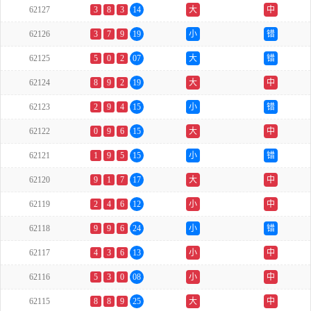
62127
3
8
3
14
大
中
62126
3
7
9
19
小
错
62125
5
0
2
07
大
错
62124
8
9
2
19
大
中
62123
2
9
4
15
小
错
62122
0
9
6
15
大
中
62121
1
9
5
15
小
错
62120
9
1
7
17
大
中
62119
2
4
6
12
小
中
62118
9
9
6
24
小
错
62117
4
3
6
13
小
中
62116
5
3
0
08
小
中
62115
8
8
9
25
大
中