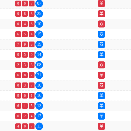
07
单
0
0
7
25
单
9
8
8
10
双
0
4
6
15
双
6
5
4
19
双
7
9
3
14
单
9
5
0
08
双
2
3
3
21
单
6
8
7
10
双
0
3
7
16
单
9
6
1
12
单
6
1
5
12
单
6
2
4
11
单
4
0
7