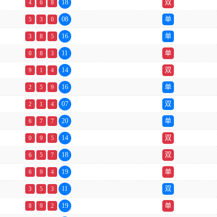
18
双
4
6
8
08
单
5
3
0
16
单
3
8
5
11
单
0
8
3
14
双
9
1
4
16
单
2
5
9
07
双
2
1
4
20
单
6
7
7
14
双
0
9
5
18
双
6
5
7
19
单
6
9
4
11
双
3
5
3
19
单
8
9
2