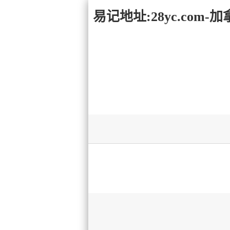
易记地址:28yc.co