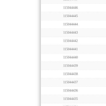
115044446
115044445
115044444
115044443
115044442
115044441
115044440
115044439
115044438
115044437
115044436
115044435