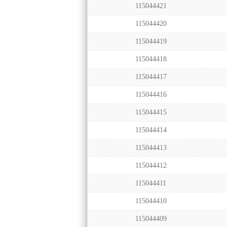
115044421
115044420
115044419
115044418
115044417
115044416
115044415
115044414
115044413
115044412
115044411
115044410
115044409