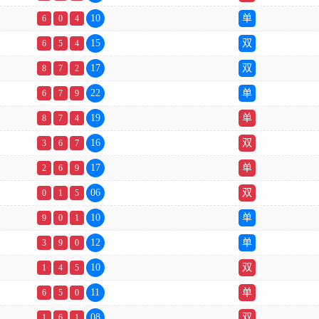
10
单
6
0
4
15
双
6
5
4
17
双
8
7
2
22
单
6
7
9
19
单
8
7
4
16
双
3
6
7
17
单
2
6
9
06
双
0
1
5
10
单
9
0
1
12
单
3
9
0
10
双
1
4
5
11
单
6
5
0
08
双
1
6
1