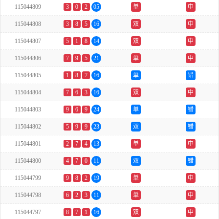
115044809
3
0
2
05
单
中
115044808
3
8
5
16
双
中
115044807
5
1
8
14
双
中
115044806
7
9
5
21
单
中
115044805
1
8
7
16
单
错
115044804
7
6
3
16
双
中
115044803
9
6
9
24
单
错
115044802
5
9
9
23
双
错
115044801
2
7
4
13
单
中
115044800
4
7
0
11
双
错
115044799
9
8
2
19
单
中
115044798
6
2
3
11
单
中
115044797
8
7
1
16
双
中