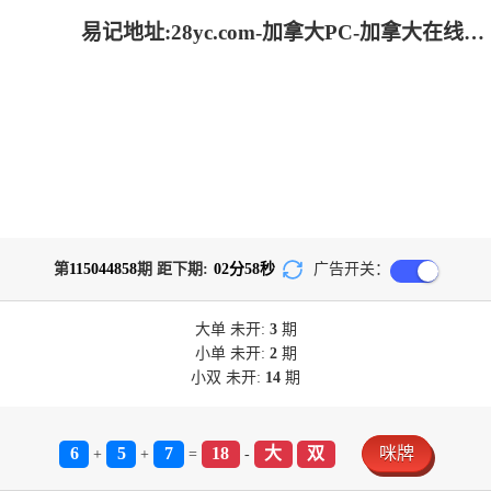
易记地址:28yc.com-加拿大PC-加拿大在线预测-加拿大PC走势-加拿大PC刮奖结果查询
第
115044858
期 距下期:
02
分
58
秒
广告开关：
大单
未开:
3
期
小单
未开:
2
期
小双
未开:
14
期
6
5
7
18
大
双
咪牌
+
+
=
-