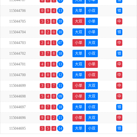
115044707
6
7
2
15
大双
小单
错
115044706
0
9
4
13
大单
小双
错
115044705
5
5
8
18
大双
小单
中
115044704
8
2
0
10
大双
小单
错
115044703
2
4
1
07
小单
大双
中
115044702
3
7
8
18
大单
小双
错
115044701
4
1
8
13
大双
小单
中
115044700
4
0
8
12
大单
小双
中
115044699
3
1
7
11
小单
大双
中
115044698
5
4
0
09
小单
大双
中
115044697
8
7
3
18
大单
小双
错
115044696
9
0
2
11
小单
大双
中
115044695
5
5
4
14
大单
小双
错