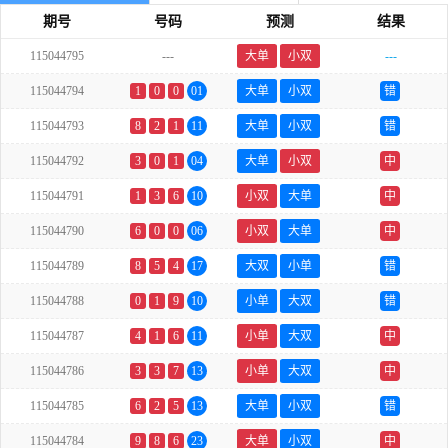
期号
号码
预测
结果
115044795
---
大单
小双
---
115044794
1
0
0
01
大单
小双
错
115044793
8
2
1
11
大单
小双
错
115044792
3
0
1
04
大单
小双
中
115044791
1
3
6
10
小双
大单
中
115044790
6
0
0
06
小双
大单
中
115044789
8
5
4
17
大双
小单
错
115044788
0
1
9
10
小单
大双
错
115044787
4
1
6
11
小单
大双
中
115044786
3
3
7
13
小单
大双
中
115044785
6
2
5
13
大单
小双
错
115044784
9
8
6
23
大单
小双
中