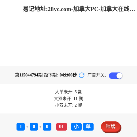
易记地址:28yc.com-加拿大PC-加拿大在线预测-加拿大PC走势-加拿大PC刮奖结果查询
第
115044794
期 距下期:
03
分
59
秒
广告开关：
大单
未开:
5
期
大双
未开:
11
期
小双
未开:
2
期
1
0
0
01
小
单
咪牌
+
+
=
-