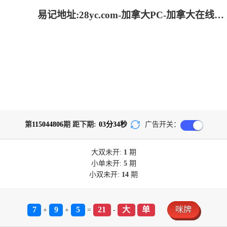
易记地址:28yc.com-加拿大PC-加拿大在线预测-加拿大PC走势-加拿大PC刮奖结果查询
第
115044806
期 距下期:
03
分
34
秒
广告开关：
大双
未开:
1
期
小单
未开:
5
期
小双
未开:
14
期
7
9
5
21
大
单
咪牌
+
+
=
-