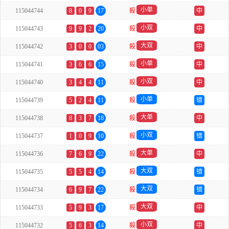
小单
115044744
8
0
9
17
殺
中
小双
115044743
9
9
2
20
殺
中
大双
115044742
3
0
0
03
殺
中
小单
115044741
3
6
6
15
殺
中
小双
115044740
3
4
4
11
殺
中
小单
115044739
5
2
4
11
殺
错
大单
115044738
8
3
7
18
殺
中
小双
115044737
1
0
9
10
殺
错
大单
115044736
7
6
9
22
殺
中
大双
115044735
5
5
4
14
殺
错
大双
115044734
6
9
7
22
殺
错
大双
115044733
5
9
3
17
殺
中
小双
115044732
5
6
3
14
殺
中