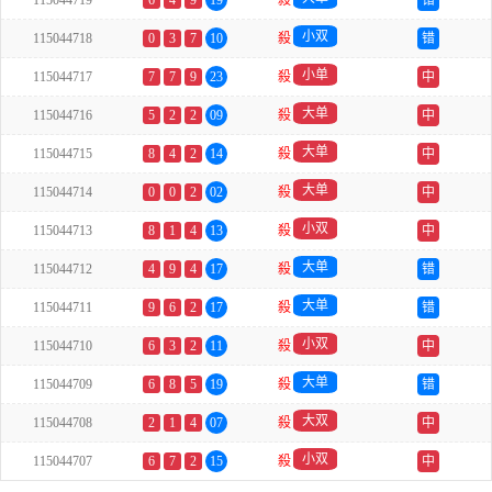
115044719
6
4
9
19
殺
错
小双
115044718
0
3
7
10
殺
错
小单
115044717
7
7
9
23
殺
中
大单
115044716
5
2
2
09
殺
中
大单
115044715
8
4
2
14
殺
中
大单
115044714
0
0
2
02
殺
中
小双
115044713
8
1
4
13
殺
中
大单
115044712
4
9
4
17
殺
错
大单
115044711
9
6
2
17
殺
错
小双
115044710
6
3
2
11
殺
中
大单
115044709
6
8
5
19
殺
错
大双
115044708
2
1
4
07
殺
中
小双
115044707
6
7
2
15
殺
中