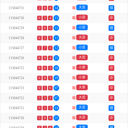
大双
115044731
2
8
4
14
殺
错
小双
115044730
6
3
4
13
殺
中
小双
115044729
0
6
6
12
殺
错
大双
115044728
6
2
3
11
殺
中
小双
115044727
2
7
3
12
殺
错
大双
115044726
8
9
4
21
殺
中
小单
115044725
9
6
3
18
殺
中
小单
115044724
6
8
5
19
殺
中
大单
115044723
0
1
6
07
殺
中
大双
115044722
3
3
1
07
殺
中
大双
115044721
9
2
3
14
殺
错
大双
115044720
5
8
8
21
殺
中
大单