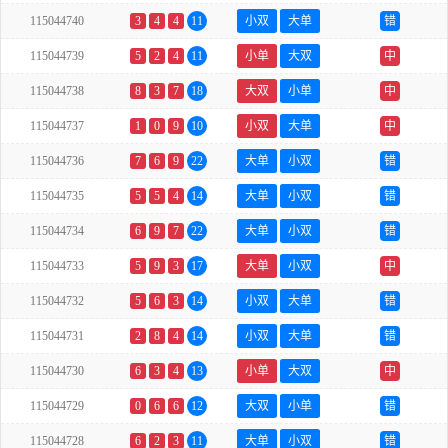
115044740
3
4
4
11
小双
大单
错
115044739
5
2
4
11
小单
大双
中
115044738
8
3
7
18
大双
小单
中
115044737
1
0
9
10
小双
大单
中
115044736
7
6
9
22
大单
小双
错
115044735
5
5
4
14
大单
小双
错
115044734
6
9
7
22
大单
小双
错
115044733
5
9
3
17
大单
小双
中
115044732
5
6
3
14
小双
大单
错
115044731
2
8
4
14
小双
大单
错
115044730
6
3
4
13
小单
大双
中
115044729
0
6
6
12
大双
小单
错
115044728
6
2
3
11
大单
小双
错