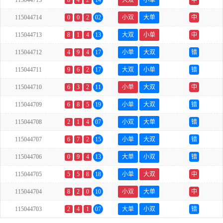
115044715
8
4
2
14
大双
小单
中
115044714
0
0
2
02
小双
大单
中
115044713
8
1
4
13
大双
小单
中
115044712
4
9
4
17
小单
大双
错
115044711
9
6
2
17
大双
小单
错
115044710
6
3
2
11
小单
大双
中
115044709
6
8
5
19
小单
大双
错
115044708
2
1
4
07
小双
大单
错
115044707
6
7
2
15
小单
大双
错
115044706
0
9
4
13
大单
小双
错
115044705
5
5
8
18
小单
大双
中
115044704
8
2
0
10
小双
大单
中
115044703
2
4
1
07
大单
小双
错