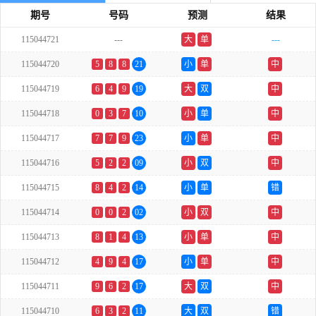
期号
号码
预测
结果
115044721
---
大
单
---
115044720
5
8
8
21
小
单
中
115044719
6
4
9
19
大
双
中
115044718
0
3
7
10
小
单
中
115044717
7
7
9
23
小
单
中
115044716
5
2
2
09
小
双
中
115044715
8
4
2
14
小
单
错
115044714
0
0
2
02
小
双
中
115044713
8
1
4
13
小
单
中
115044712
4
9
4
17
小
单
中
115044711
9
6
2
17
大
双
中
115044710
6
3
2
11
大
双
错