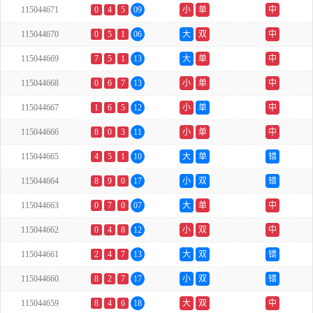
115044671
0
4
5
09
小
单
中
115044670
0
5
1
06
大
双
中
115044669
7
5
1
13
大
单
中
115044668
0
6
7
13
小
单
中
115044667
1
6
5
12
小
单
中
115044666
8
0
3
11
小
单
中
115044665
4
5
1
10
大
单
错
115044664
8
9
0
17
小
双
错
115044663
0
7
0
07
大
单
中
115044662
0
4
8
12
小
双
中
115044661
2
4
7
13
大
双
错
115044660
8
2
7
17
小
双
错
115044659
8
4
6
18
大
双
中