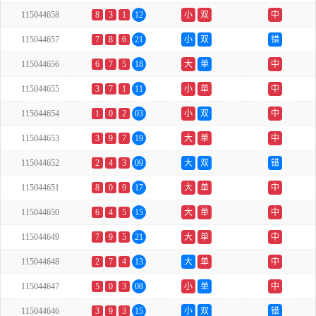
115044658
8
3
1
12
小
双
中
115044657
7
8
6
21
小
双
错
115044656
6
7
5
18
大
单
中
115044655
3
7
1
11
小
单
中
115044654
1
0
2
03
小
双
中
115044653
3
9
7
19
大
单
中
115044652
2
4
3
09
大
双
错
115044651
8
0
9
17
大
单
中
115044650
6
4
5
15
大
单
中
115044649
7
9
5
21
大
单
中
115044648
2
7
4
13
大
单
中
115044647
5
0
3
08
小
单
中
115044646
3
9
3
15
小
双
错