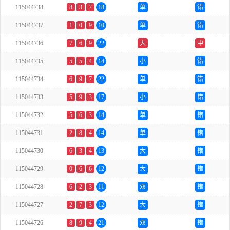
115044738
8
3
7
18
单
错
115044737
1
0
9
10
单
错
115044736
7
6
9
22
大
中
115044735
5
5
4
14
小
错
115044734
6
9
7
22
单
错
115044733
5
9
3
17
小
错
115044732
5
6
3
14
单
错
115044731
2
8
4
14
单
错
115044730
6
3
4
13
大
错
115044729
0
6
6
12
大
错
115044728
6
2
3
11
双
错
115044727
2
7
3
12
大
错
115044726
8
9
4
21
双
错