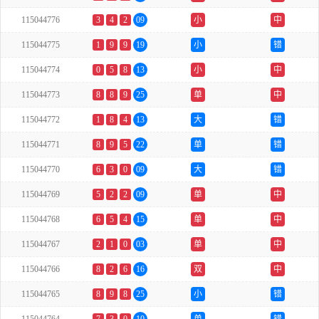
115044776
3
4
2
09
小
中
115044775
1
9
9
19
小
错
115044774
0
5
8
13
小
中
115044773
8
8
9
25
单
中
115044772
1
8
4
13
大
错
115044771
8
9
5
22
单
错
115044770
6
3
0
09
大
错
115044769
5
2
2
09
单
中
115044768
6
5
4
15
单
中
115044767
2
1
0
03
单
中
115044766
8
2
6
16
双
中
115044765
8
9
8
25
小
错