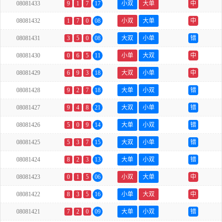
08081433
9
1
7
17
小双
大单
中
08081432
1
7
0
08
小双
大单
中
08081431
3
5
0
08
大双
小单
错
08081430
0
6
5
11
小单
大双
中
08081429
6
9
3
18
大双
小单
中
08081428
9
2
7
18
大单
小双
错
08081427
9
4
8
21
大双
小单
错
08081426
5
0
9
14
大单
小双
错
08081425
5
3
7
15
大双
小单
错
08081424
8
2
3
13
大单
小双
错
08081423
0
1
5
06
小双
大单
中
08081422
8
3
5
16
小单
大双
中
08081421
7
2
0
09
大单
小双
错