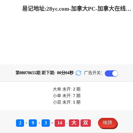
易记地址:28yc.com-加拿大PC-加拿大在线预测-加拿大PC走势-加拿大PC刮奖结果查询
第
08070655
期 距下期:
00
分
04
秒
广告开关：
大单
未开:
2
期
小单
未开:
7
期
小双
未开:
1
期
2
9
3
14
大
双
咪牌
+
+
=
-