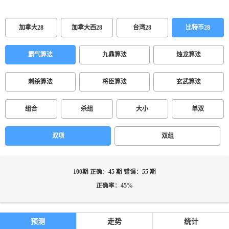
加拿大28
加拿大西28
台湾28
比特币28
霸气算法
九鼎算法
烛龙算法
刺杀算法
将臣算法
玄武算法
组合
杀组
大小
单双
双项
双组
100期 正确：45 期 错误：55 期
正确率：45%
预测
走势
统计