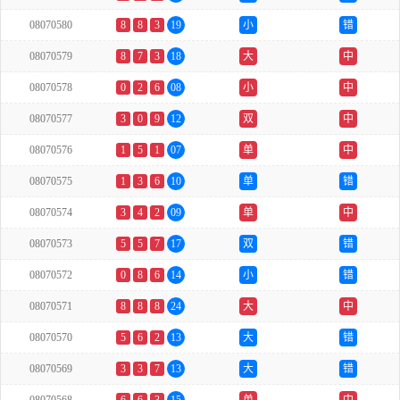
08070580
8
8
3
19
小
错
08070579
8
7
3
18
大
中
08070578
0
2
6
08
小
中
08070577
3
0
9
12
双
中
08070576
1
5
1
07
单
中
08070575
1
3
6
10
单
错
08070574
3
4
2
09
单
中
08070573
5
5
7
17
双
错
08070572
0
8
6
14
小
错
08070571
8
8
8
24
大
中
08070570
5
6
2
13
大
错
08070569
3
3
7
13
大
错