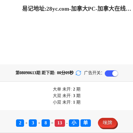
易记地址:28yc.com-加拿大PC-加拿大在线预测-加拿大PC走势-加拿大PC刮奖结果查询
第
08090613
期 距下期:
00
分
08
秒
广告开关：
大单
未开:
2
期
大双
未开:
3
期
小双
未开:
1
期
2
3
8
13
小
单
咪牌
+
+
=
-