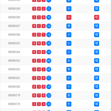
08090590
2
0
5
07
双
错
08090589
3
6
2
11
大
错
08090588
2
2
6
10
小
中
08090587
9
1
4
14
单
错
08090586
2
5
7
14
小
错
08090585
6
9
4
19
小
错
08090584
9
4
6
19
小
错
08090583
3
1
2
06
大
错
08090582
2
4
2
08
单
错
08090581
2
6
9
17
小
错
08090580
8
3
8
19
小
错
08090579
8
7
8
23
双
错
08090578
2
5
3
10
大
错