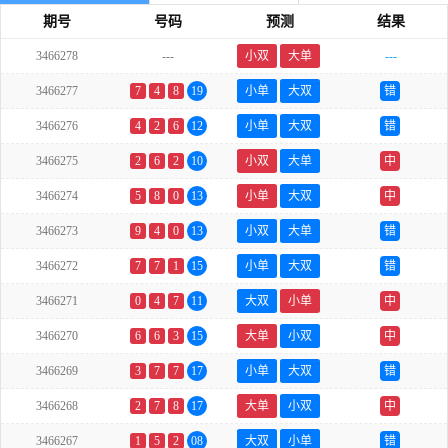
期号
号码
预测
结果
3466278
---
小双
大单
---
3466277
7
4
8
19
小单
大双
错
3466276
4
2
6
12
小单
大双
错
3466275
2
6
2
10
小双
大单
中
3466274
5
8
0
13
小单
大双
中
3466273
9
4
0
13
小双
大单
错
3466272
7
7
1
15
小单
大双
错
3466271
0
4
7
11
大双
小单
中
3466270
6
6
3
15
大单
小双
中
3466269
3
7
7
17
小单
大双
错
3466268
2
7
8
17
大单
小双
中
3466267
1
5
2
08
大双
小单
错