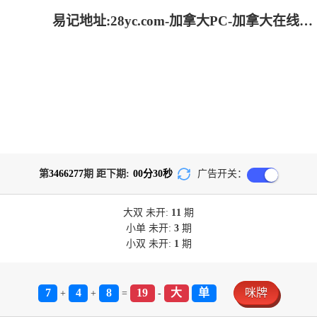
易记地址:28yc.com-加拿大PC-加拿大在线预测-加拿大PC走势-加拿大PC刮奖结果查询
第
3466277
期 距下期:
00
分
30
秒
广告开关：
大双
未开:
11
期
小单
未开:
3
期
小双
未开:
1
期
7
4
8
19
大
单
咪牌
+
+
=
-