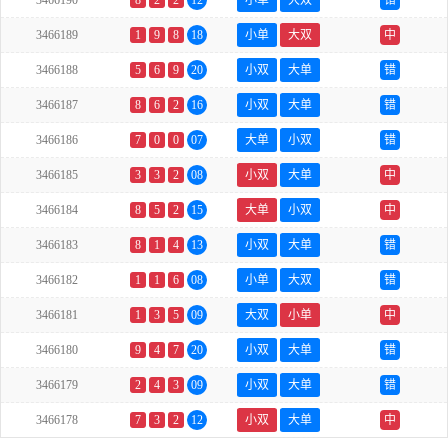
3466190
8
2
2
12
小单
大双
错
3466189
1
9
8
18
小单
大双
中
3466188
5
6
9
20
小双
大单
错
3466187
8
6
2
16
小双
大单
错
3466186
7
0
0
07
大单
小双
错
3466185
3
3
2
08
小双
大单
中
3466184
8
5
2
15
大单
小双
中
3466183
8
1
4
13
小双
大单
错
3466182
1
1
6
08
小单
大双
错
3466181
1
3
5
09
大双
小单
中
3466180
9
4
7
20
小双
大单
错
3466179
2
4
3
09
小双
大单
错
3466178
7
3
2
12
小双
大单
中