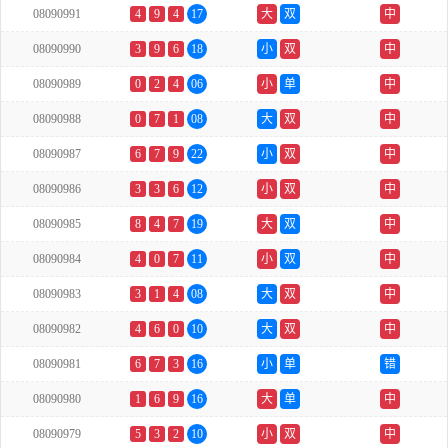
08090991
4
9
4
17
大
双
中
08090990
3
9
6
18
小
双
中
08090989
0
2
4
06
小
单
中
08090988
0
7
1
08
大
双
中
08090987
6
7
9
22
小
双
中
08090986
3
3
6
12
小
双
中
08090985
8
4
7
19
大
双
中
08090984
4
0
7
11
小
双
中
08090983
3
1
4
08
大
双
中
08090982
4
6
0
10
大
双
中
08090981
6
7
3
16
小
单
错
08090980
1
6
9
16
大
单
中
08090979
5
3
2
10
小
双
中