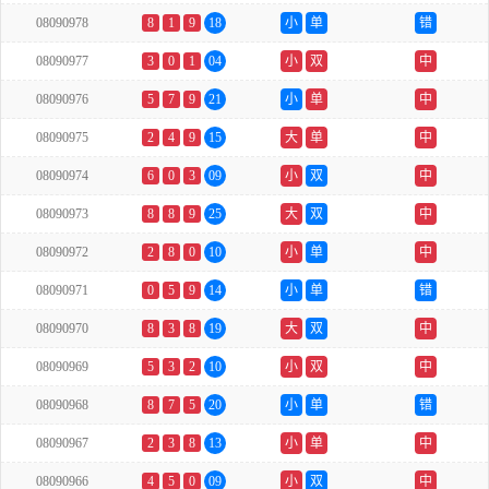
08090978
8
1
9
18
小
单
错
08090977
3
0
1
04
小
双
中
08090976
5
7
9
21
小
单
中
08090975
2
4
9
15
大
单
中
08090974
6
0
3
09
小
双
中
08090973
8
8
9
25
大
双
中
08090972
2
8
0
10
小
单
中
08090971
0
5
9
14
小
单
错
08090970
8
3
8
19
大
双
中
08090969
5
3
2
10
小
双
中
08090968
8
7
5
20
小
单
错
08090967
2
3
8
13
小
单
中
08090966
4
5
0
09
小
双
中