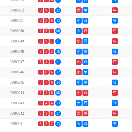
08090953
2
9
0
11
大
双
错
08090952
6
9
7
22
大
单
中
08090951
6
9
0
15
小
双
错
08090950
1
6
1
08
大
双
中
08090949
2
8
1
11
小
双
中
08090948
8
3
5
16
小
单
错
08090947
6
4
1
11
小
双
中
08090946
6
0
6
12
小
单
中
08090945
7
7
0
14
小
单
错
08090944
1
1
6
08
小
双
中
08090943
5
4
4
13
大
双
错
08090942
8
3
6
17
大
单
中
08090941
8
3
2
13
大
双
错