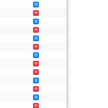
错
中
错
中
错
中
错
中
中
错
中
错
中