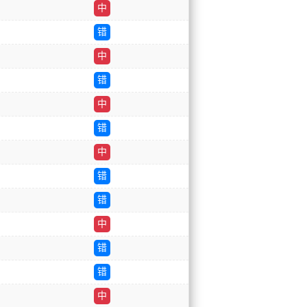
中
错
中
错
中
错
中
错
错
中
错
错
中