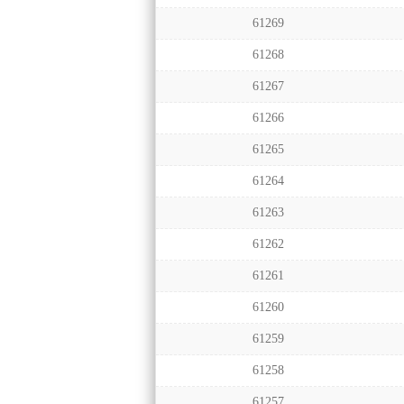
61269
61268
61267
61266
61265
61264
61263
61262
61261
61260
61259
61258
61257