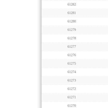
61282
61281
61280
61279
61278
61277
61276
61275
61274
61273
61272
61271
61270