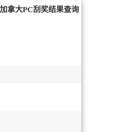
势-加拿大PC刮奖结果查询