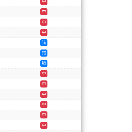
中
中
中
中
错
错
错
中
中
中
中
中
中