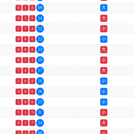
09
大
0
1
8
14
大
0
5
9
12
小
1
7
4
22
小
6
8
8
23
大
6
8
9
10
小
8
1
1
17
大
7
4
6
16
小
1
6
9
16
小
4
6
6
15
小
1
8
6
11
小
5
1
5
14
大
4
3
7
09
小
2
3
4