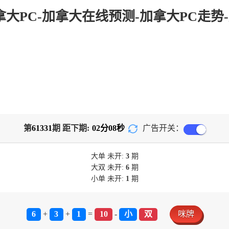
m-加拿大PC-加拿大在线预测-加拿大PC走
第
61331
期 距下期:
02
分
08
秒
广告开关：
大单
未开:
3
期
大双
未开:
6
期
小单
未开:
1
期
6
+
3
+
1
=
10
-
小
双
咪牌